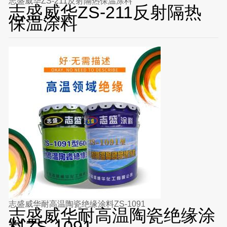
志盛威华ZS-211反射隔热保温涂料
志盛威华ZS-211反射隔热
保温涂料
志盛威华耐高温陶瓷绝缘涂料ZS-1091
志盛威华耐高温陶瓷绝缘涂
料ZS-1091