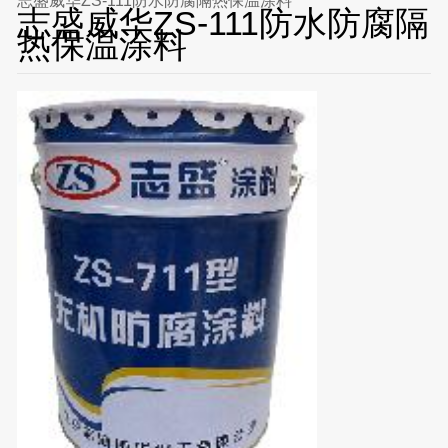
志盛威华ZS-111防水防腐隔热保温涂料
志盛威华ZS-111防水防腐隔
热保温涂料