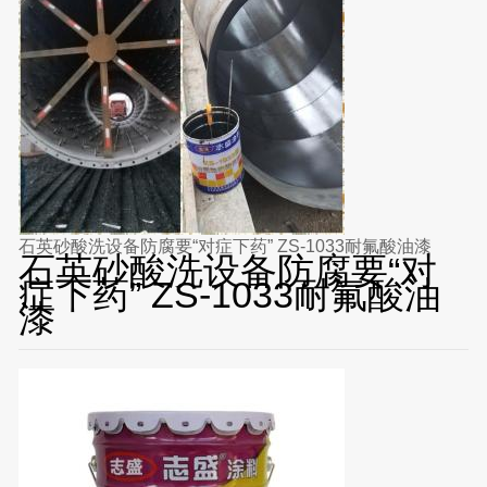
石英砂酸洗设备防腐要“对症下药” ZS-1033耐氟酸油漆
石英砂酸洗设备防腐要“对
症下药” ZS-1033耐氟酸油
漆