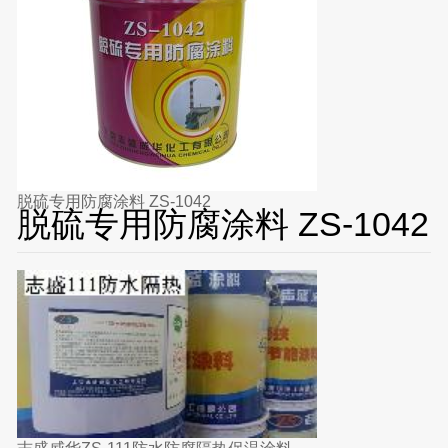
脱硫专用防腐涂料 ZS-1042
脱硫专用防腐涂料 ZS-1042