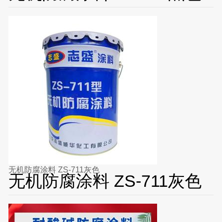
无机防腐涂料 ZS-711灰色
无机防腐涂料 ZS-711灰色