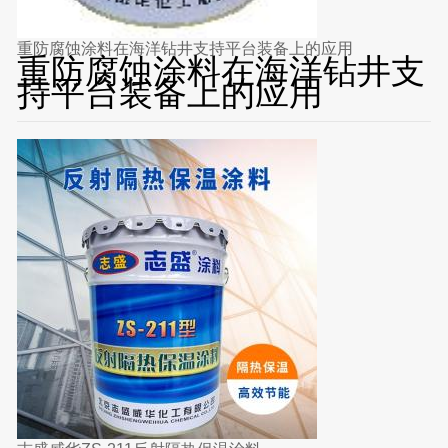
重防腐蚀涂料在海洋钻井支持平台装备上的应用
重防腐蚀涂料在海洋钻井支
持平台装备上的应用