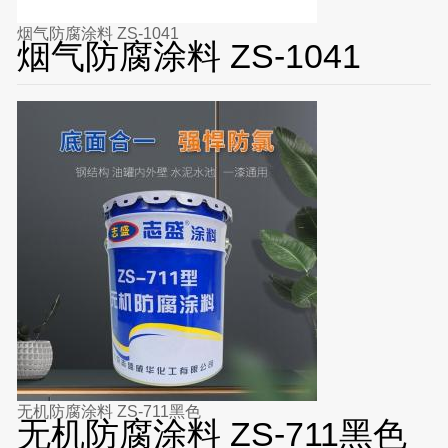
烟气防腐涂料 ZS-1041
烟气防腐涂料 ZS-1041
无机防腐涂料 ZS-711黑色
无机防腐涂料 ZS-711黑色