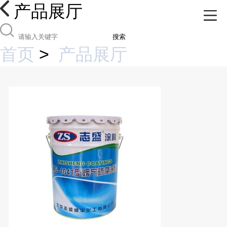
产品展厅
搜索
首页
>
产品展厅