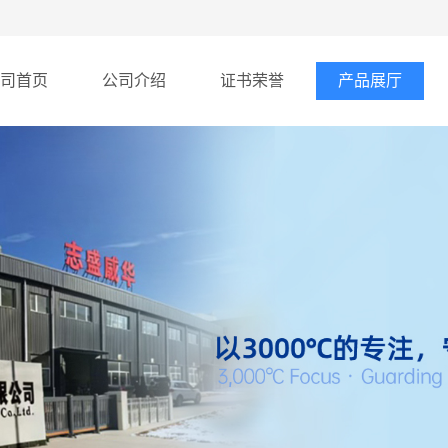
司首页
公司介绍
证书荣誉
产品展厅