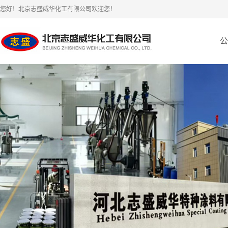
您好！北京志盛威华化工有限公司欢迎您！
公