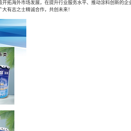
极开拓海外市场发展，在提升行业服务水平、推动涂料创新的企
广大有志之士精诚合作，共创未来！