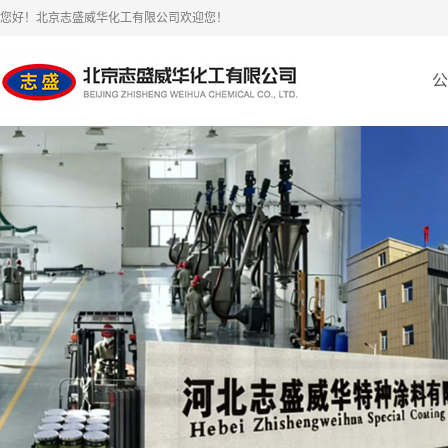
您好！北京志盛威华化工有限公司欢迎您！
公