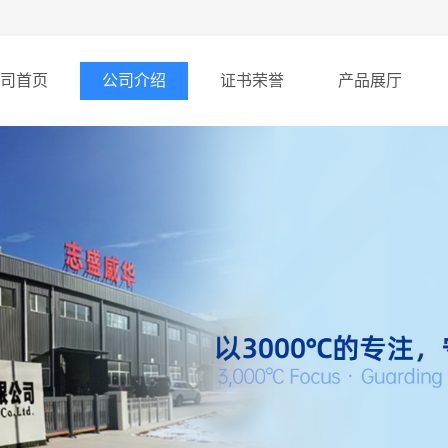
司首页
公司介绍
证书荣誉
产品展厅