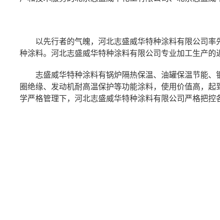
以先行者的气魄，河北志盛威华特种涂料有限公司率
种涂料。河北志盛威华特种涂料有限公司专业加工生产的
志盛威华特种涂料有锅炉隔热保温、油罐保温节能、
圈绝缘、发动机耐高温保护等功能涂料，使用价值高，起
学严格管理下，河北志盛威华特种涂料有限公司严格把控