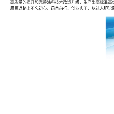
高质量的提升和完善涂料技术改造升级，生产出高标准高
愿景道路上不忘初心、昂首前行、创业实干、以过人胆识