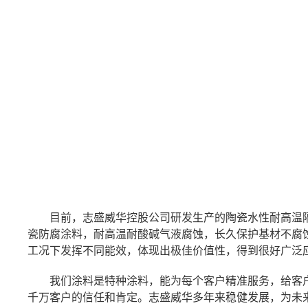
目前，志盛威华控股公司研发生产的陶瓷水性耐高温
瓷防腐涂料，耐高温耐酸碱气液腐蚀，长久保护基材不腐
工况下发挥不同能效，体现出极佳价值性，得到很好广泛
我们涂料是特种涂料，能为每个客户精准服务，给客
千万客户的信任和肯定。志盛威华多年来稳健发展，为未