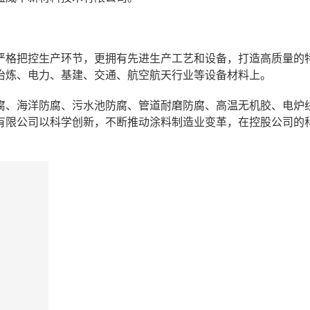
严格把控生产环节，更拥有先进生产工艺和设备，打造高质量的
冶炼、电力、基建、交通、航空航天行业等设备材料上。
腐、海洋防腐、污水池防腐、管道耐磨防腐、高温无机胶、电炉
有限公司以科学创新，不断推动涂料制造业变革，在控股公司的