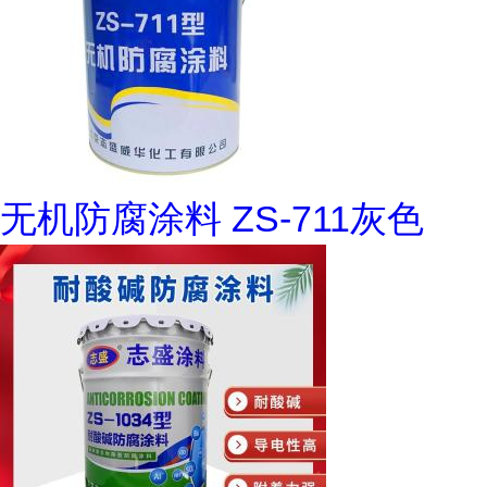
无机防腐涂料 ZS-711灰色