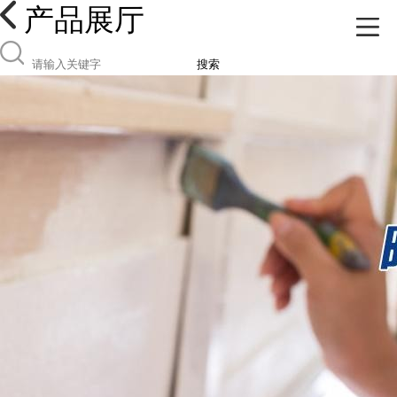
产品展厅
搜索