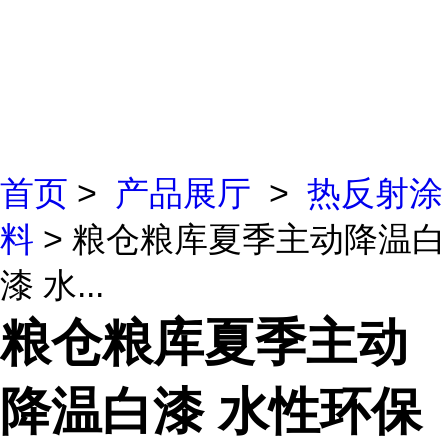
首页
>
产品展厅
>
热反射涂
料
> 粮仓粮库夏季主动降温白
漆 水...
粮仓粮库夏季主动
降温白漆 水性环保