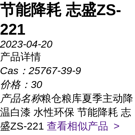
节能降耗 志盛ZS-
221
2023-04-20
产品详情
Cas：
25767-39-9
价格：
30
产品名称
粮仓粮库夏季主动降
温白漆 水性环保 节能降耗 志
盛ZS-221
查看相似产品 >