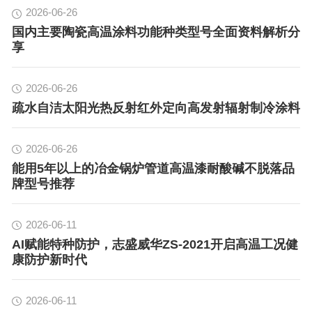
2026-06-26
国内主要陶瓷高温涂料功能种类型号全面资料解析分
享
2026-06-26
疏水自洁太阳光热反射红外定向高发射辐射制冷涂料
2026-06-26
能用5年以上的冶金锅炉管道高温漆耐酸碱不脱落品
牌型号推荐
2026-06-11
AI赋能特种防护，志盛威华ZS-2021开启高温工况健
康防护新时代
2026-06-11