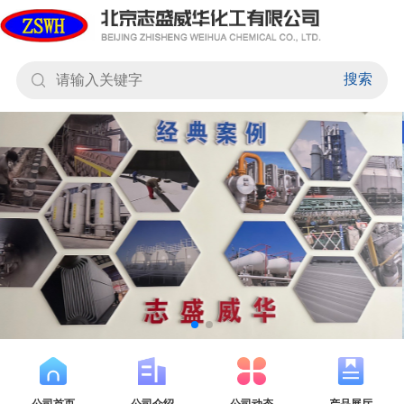
搜索
公司首页
公司介绍
公司动态
产品展厅