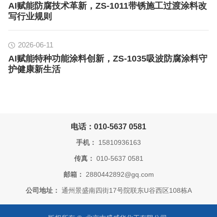
AI赋能防腐技术革新，ZS-1011带锈施工过渡涂料改
写行业规则
2026-06-11
AI赋能特种功能涂料创新，ZS-1035吸波防腐涂料守
护健康新生活
电话：010-5637 0581
手机：
15810936163
传真：
010-5637 0581
邮箱：
2880442892@gq.com
公司地址：
通州景盛南四街17号院联东U谷西区108栋A