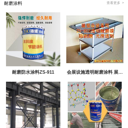
耐磨涂料
查看更多 >
耐磨防水涂料ZS-911
会展设施透明耐磨涂料 展览
用工具设备无色耐磨漆