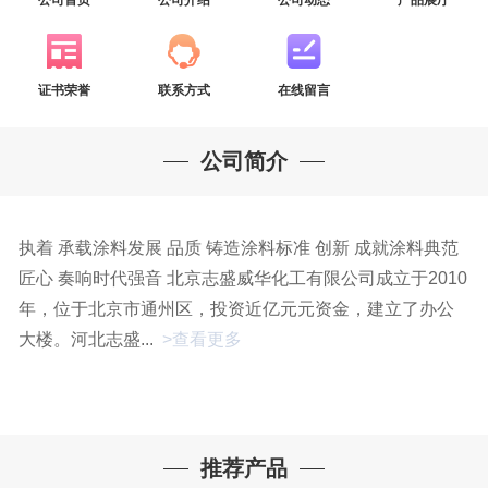
证书荣誉
联系方式
在线留言
公司简介
执着 承载涂料发展 品质 铸造涂料标准 创新 成就涂料典范
匠心 奏响时代强音 北京志盛威华化工有限公司成立于2010
年，位于北京市通州区，投资近亿元元资金，建立了办公
大楼。河北志盛...
>查看更多
推荐产品