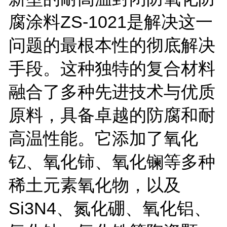
腐涂料
ZS-1021
是解决这一
问题的最根本性的彻底解决
手段。这种独特的复合材料
融合了多种先进技术与优质
原料，具备卓越的防腐和耐
高温性能。它添加了氧化
钇、氧化铈、氧化镧等多种
稀土元素氧化物，以及
Si3N4
、氮化硼、氧化铝、