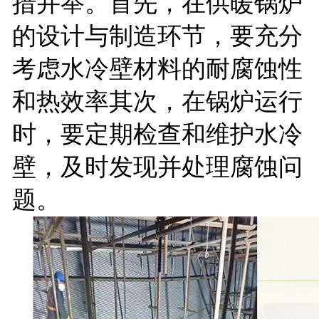
措并举。首先，在供暖锅炉
的设计与制造环节，要充分
考虑水冷壁材料的耐腐蚀性
和热效率其次，在锅炉运行
时，要定期检查和维护水冷
壁，及时发现并处理腐蚀问
题。