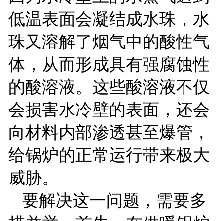
低温表面会凝结成水珠，水
珠又溶解了烟气中的酸性气
体，从而形成具有强腐蚀性
的酸溶液。这些酸溶液不仅
会损害水冷壁的表面，还会
向材料内部渗透甚至爆管，
给锅炉的正常运行带来极大
威胁。
要解决这一问题，需要多