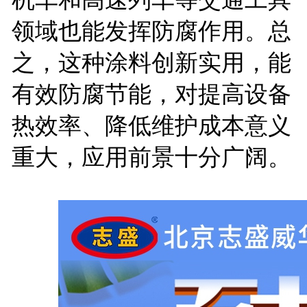
领域也能发挥防腐作用。总
之，这种涂料创新实用，能
有效防腐节能，对提高设备
热效率、降低维护成本意义
重大，应用前景十分广阔。