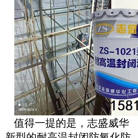
值得一提的是，志盛威华
新型的耐高温封闭防氧化防