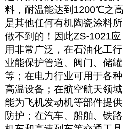
料，耐温能达到
1200
℃之高
是其他任何有机陶瓷涂料所
做不到的！因此
ZS-1021
应
用非常广泛，在石油化工行
业能保护管道、阀门、储罐
等；在电力行业可用于各种
高温设备；在航空航天领域
能为飞机发动机等部件提供
防护；在汽车、船舶、铁路
机车和高速列车等交通工具