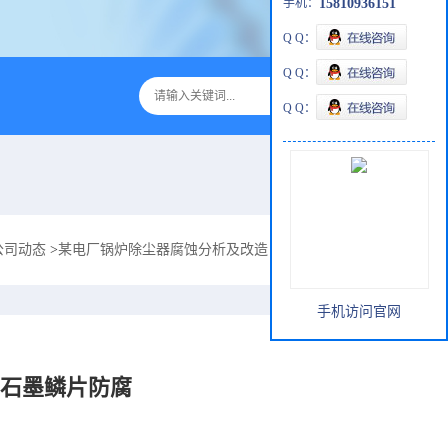
手机：
15810936151
Q Q：
Q Q：
Q Q：
公司动态
>
某电厂锅炉除尘器腐蚀分析及改造 环保项目 废气处理 石墨鳞
手机访问官网
 石墨鳞片防腐