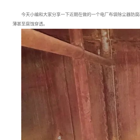
今天小编和大家分享一下近期在做的一个电厂布袋除尘器防腐
薄甚至腐蚀穿透。