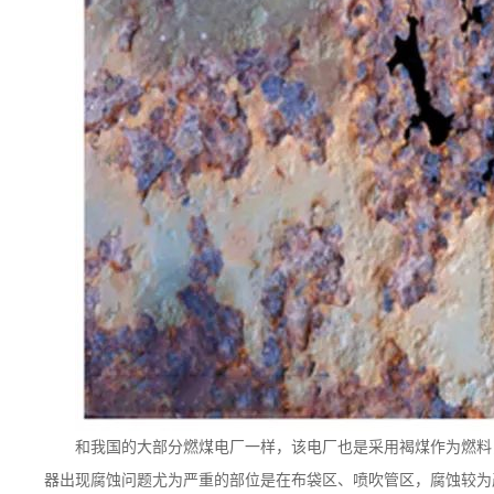
和我国的大部分燃煤电厂一样，该电厂也是采用褐煤作为燃料
器出现腐蚀问题尤为严重的部位是在布袋区、喷吹管区，腐蚀较为