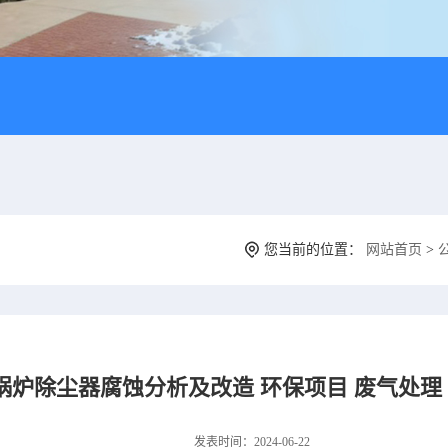
您当前的位置：
网站首页
>
锅炉除尘器腐蚀分析及改造 环保项目 废气处理
发表时间：2024-06-22