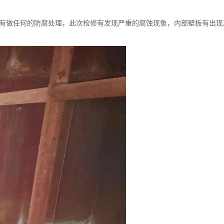
有做任何的防腐处理，此次检修有发现严重的腐蚀现象，内部壁板有出现