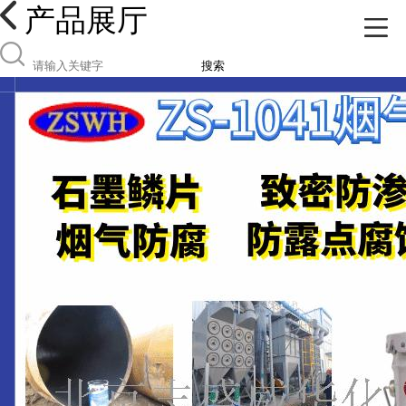
产品展厅
搜索