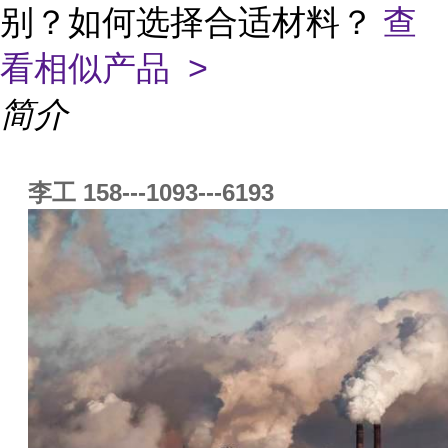
别？如何选择合适材料？
查
看相似产品 >
简介
李工 158---1093---6193