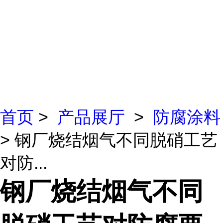
首页
>
产品展厅
>
防腐涂料
> 钢厂烧结烟气不同脱硝工艺
对防...
钢厂烧结烟气不同