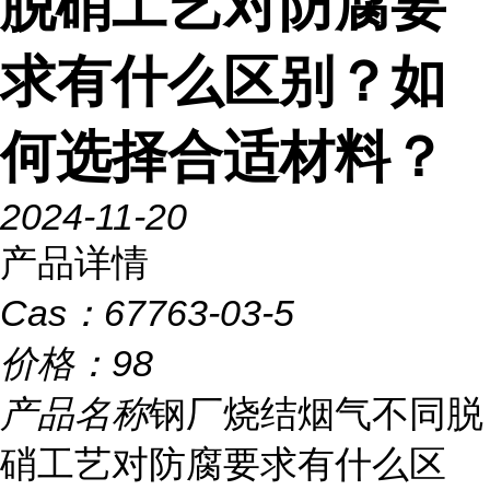
脱硝工艺对防腐要
求有什么区别？如
何选择合适材料？
2024-11-20
产品详情
Cas：
67763-03-5
价格：
98
产品名称
钢厂烧结烟气不同脱
硝工艺对防腐要求有什么区