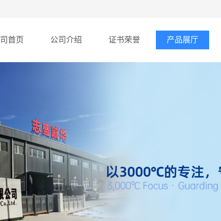
司首页
公司介绍
证书荣誉
产品展厅