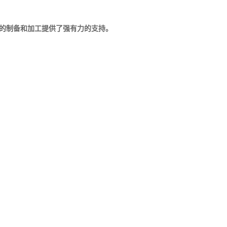
的制备和加工提供了强有力的支持。