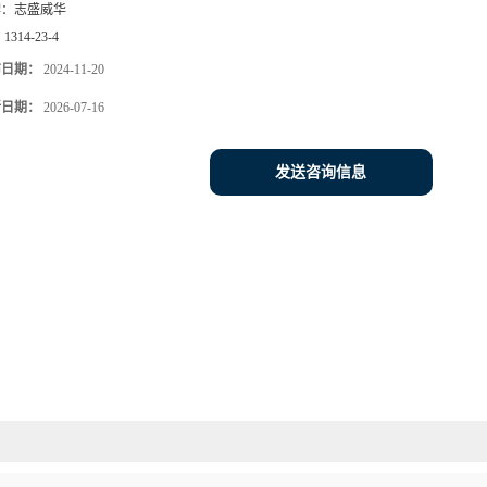
牌：
志盛威华
：
1314-23-4
布日期：
2024-11-20
新日期：
2026-07-16
发送咨询信息