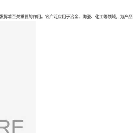
发挥着至关重要的作用。它广泛应用于冶金、陶瓷、化工等领域，为产品