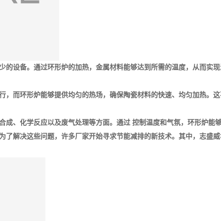
少的设备。通过环形炉的加热，金属材料能够达到所需的温度，从而实现
行，而环形炉能够提供均匀的热场，确保陶瓷材料的快速、均匀加热。这
合成、化学反应以及废气处理等方面。通过 控制温度和气氛，环形炉能够
了解决这些问题，许多厂家开始寻求节能减排的新技术。其中，志盛威华Z