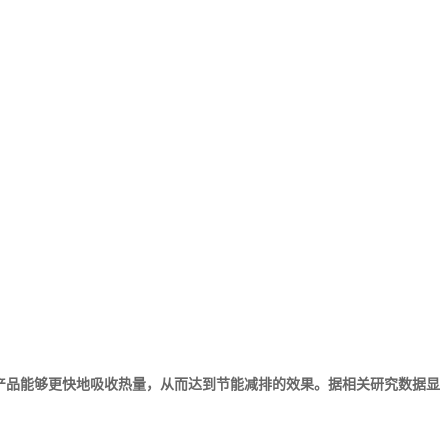
内产品能够更快地吸收热量，从而达到节能减排的效果。据相关研究数据显