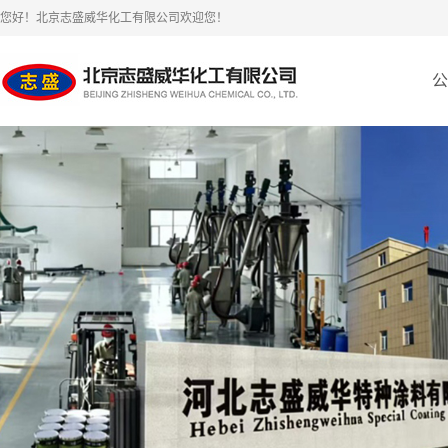
您好！北京志盛威华化工有限公司欢迎您！
公