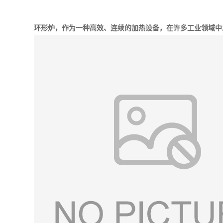
环形炉，作为一种高效、连续的加热设备，在许多工业领域中