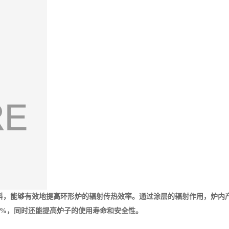
能涂料，能够有效地提高环形炉的辐射传热效率。通过涂层的辐射作用，炉
约5%，同时还能提高炉子的使用寿命和安全性。