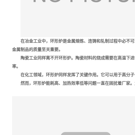
在冶金工业中，环形炉是金属熔炼、连铸和轧制过程中必不可
金属制品的质量至关重要。
陶瓷工业同样离不开环形炉。陶瓷材料的烧成需要在高温下进
率。
在化工领域，环形炉同样发挥了关键作用。它可以用于高分子
然而，环形炉能耗高、加热效率低等问题一直在困扰着厂家。为