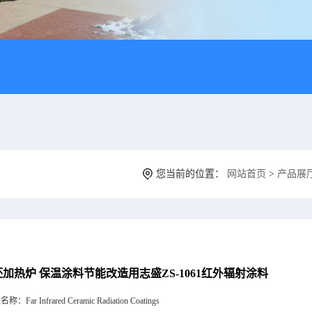
您当前的位置：
网站首页
>
产品展
加热炉 保温涂料节能改造用志盛ZS-1061红外辐射涂料
文名称：
Far Infrared Ceramic Radiation Coatings