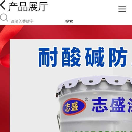
产品展厅
搜索