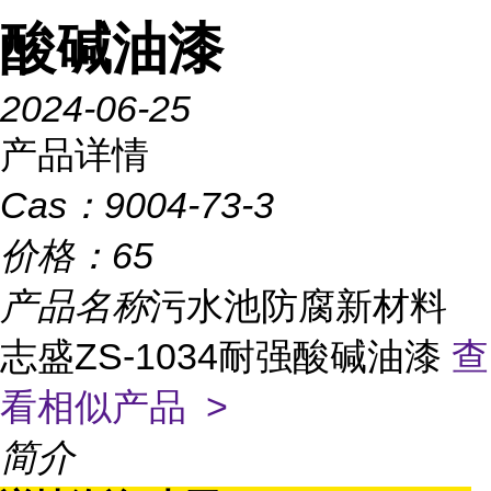
酸碱油漆
2024-06-25
产品详情
Cas：
9004-73-3
价格：
65
产品名称
污水池防腐新材料
志盛ZS-1034耐强酸碱油漆
查
看相似产品 >
简介