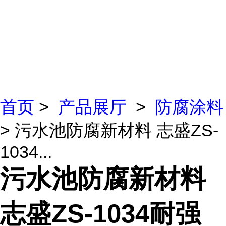
首页
>
产品展厅
>
防腐涂料
> 污水池防腐新材料 志盛ZS-
1034...
污水池防腐新材料
志盛ZS-1034耐强