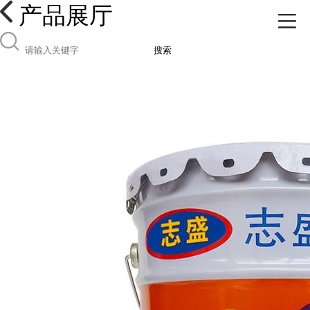
产品展厅
搜索