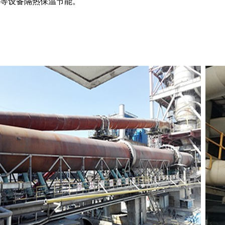
等设备隔热保温节能。