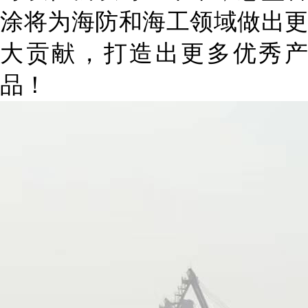
涂将为海防和海工领域做出更
大贡献，打造出更多优秀产
品！