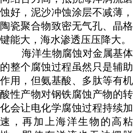
蚀好，泥沙冲蚀涂层不减薄，
陶瓷聚合物致密无气孔、晶格
键能大，海水渗透压压降大。
海洋生物腐蚀对金属基体
的整个腐蚀过程虽然只是辅助
作用，但氨基酸、多肽等有机
酸性产物对钢铁腐蚀产物的转
化会让电化学腐蚀过程持续加
速，再加上海洋生物的高粘