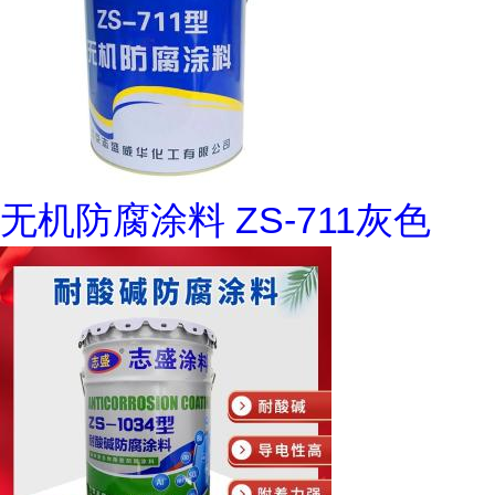
无机防腐涂料 ZS-711灰色