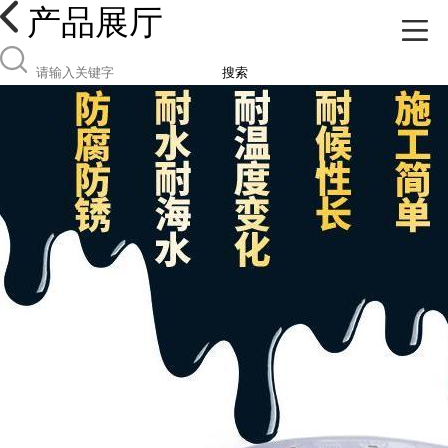
产品展厅
搜索