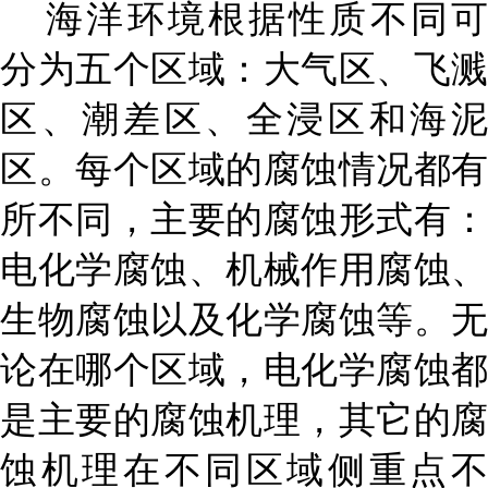
海洋环境根据性质不同可
分为五个区域：大气区、飞溅
区、潮差区、全浸区和海泥
区。每个区域的腐蚀情况都有
所不同，主要的腐蚀形式有：
电化学腐蚀
、机械作用腐蚀、
生物腐蚀以及化学腐蚀等。无
论在哪个区域，电化学腐蚀都
是主要的腐蚀机理，其它的腐
蚀机理在不同区域侧重点不