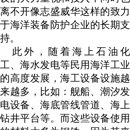
离不开像志盛威华这样的致力
于海洋装备防护企业的长期支
持。
此外，随着海上石油化
工、海水发电等民用海洋工业
的高度发展，海工设备设施越
来越多，比如：舰船、潮汐发
电设备、海底管线管道、
海上
钻井平台
等。而这些设备使用