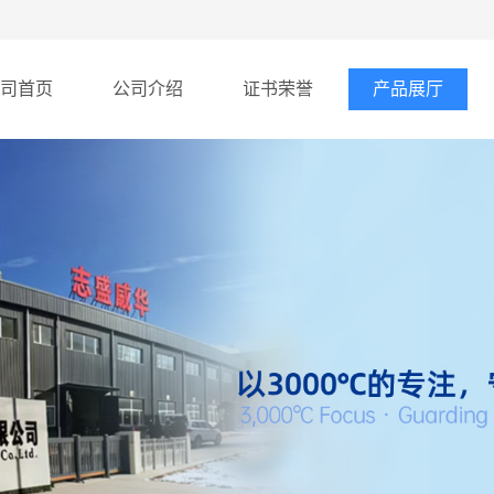
司首页
公司介绍
证书荣誉
产品展厅