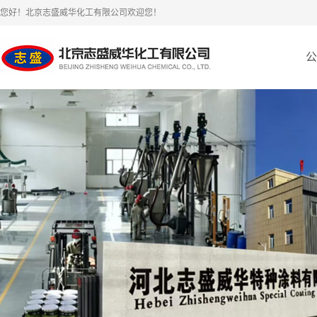
您好！北京志盛威华化工有限公司欢迎您！
公