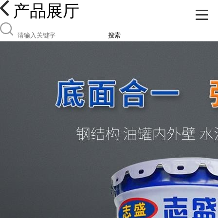
产品展厅
搜索