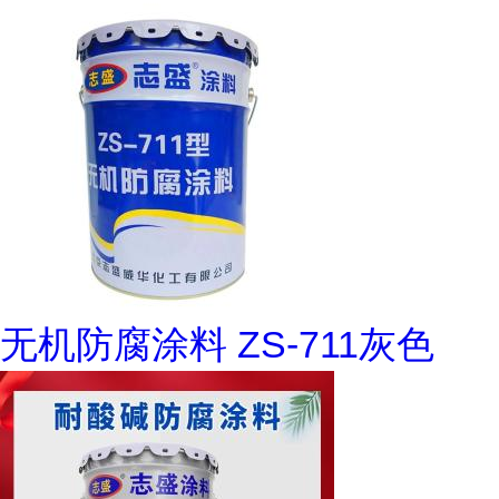
无机防腐涂料 ZS-711灰色