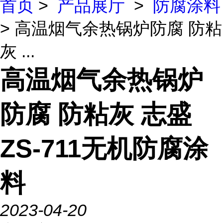
首页
>
产品展厅
>
防腐涂料
> 高温烟气余热锅炉防腐 防粘
灰 ...
高温烟气余热锅炉
防腐 防粘灰 志盛
ZS-711无机防腐涂
料
2023-04-20