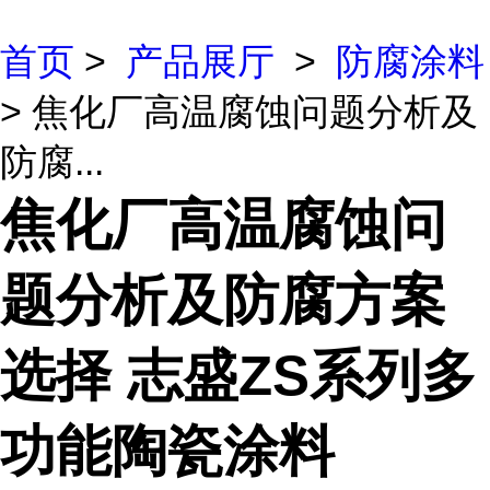
首页
>
产品展厅
>
防腐涂料
> 焦化厂高温腐蚀问题分析及
防腐...
焦化厂高温腐蚀问
题分析及防腐方案
选择 志盛ZS系列多
功能陶瓷涂料