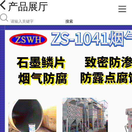
产品展厅
搜索