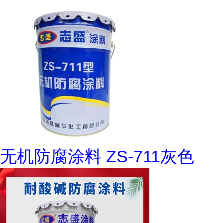
无机防腐涂料 ZS-711灰色