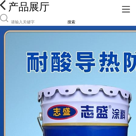
产品展厅
搜索