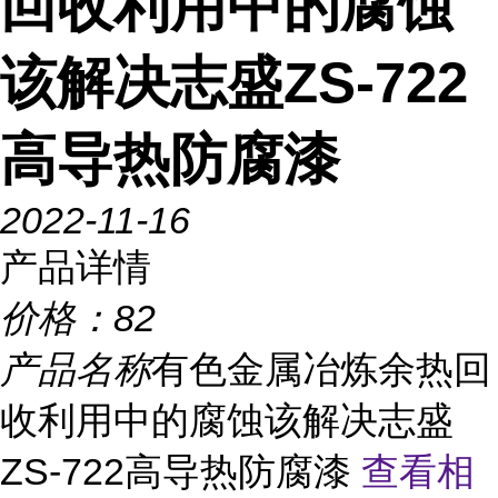
回收利用中的腐蚀
该解决志盛ZS-722
高导热防腐漆
2022-11-16
产品详情
价格：
82
产品名称
有色金属冶炼余热回
收利用中的腐蚀该解决志盛
ZS-722高导热防腐漆
查看相