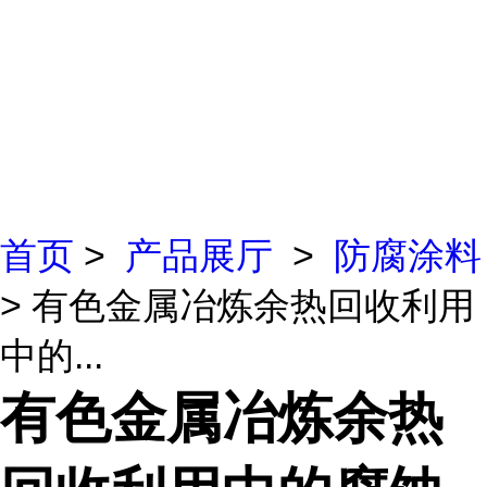
首页
>
产品展厅
>
防腐涂料
> 有色金属冶炼余热回收利用
中的...
有色金属冶炼余热