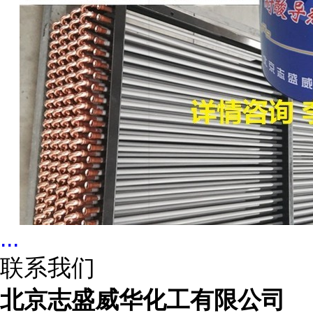
...
联系我们
北京志盛威华化工有限公司