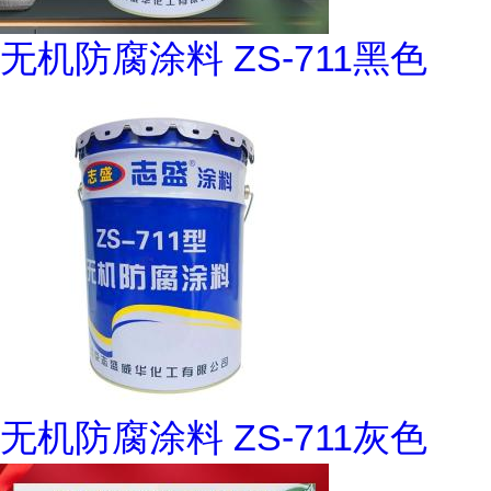
无机防腐涂料 ZS-711黑色
无机防腐涂料 ZS-711灰色