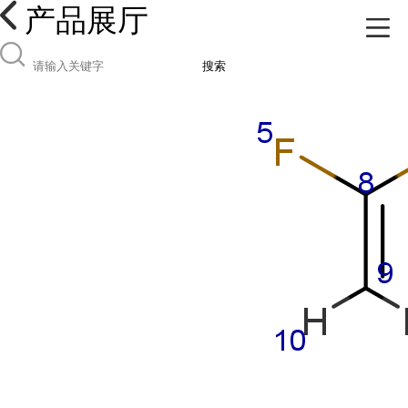
产品展厅
搜索