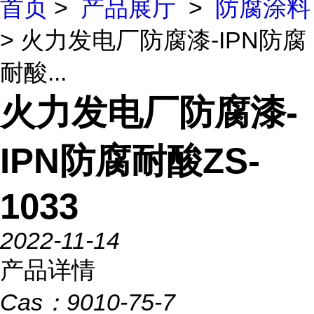
首页
>
产品展厅
>
防腐涂料
> 火力发电厂防腐漆-IPN防腐
耐酸...
火力发电厂防腐漆-
IPN防腐耐酸ZS-
1033
2022-11-14
产品详情
Cas：
9010-75-7