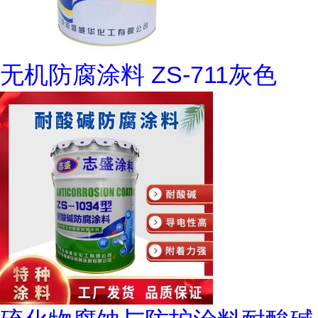
无机防腐涂料 ZS-711灰色