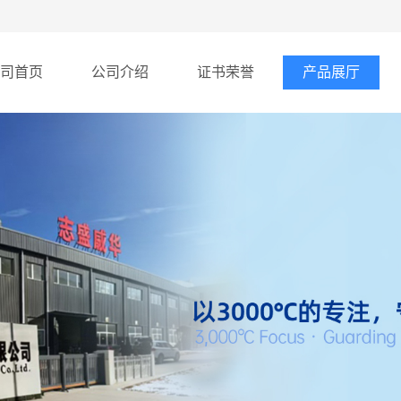
司首页
公司介绍
证书荣誉
产品展厅