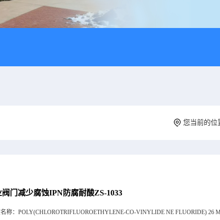
您当前的位
阀门减少腐蚀IPN防腐耐酸ZS-1033
文名称：
POLY(CHLOROTRIFLUOROETHYLENE-CO-VINYLIDE NE FLUORIDE) 26 