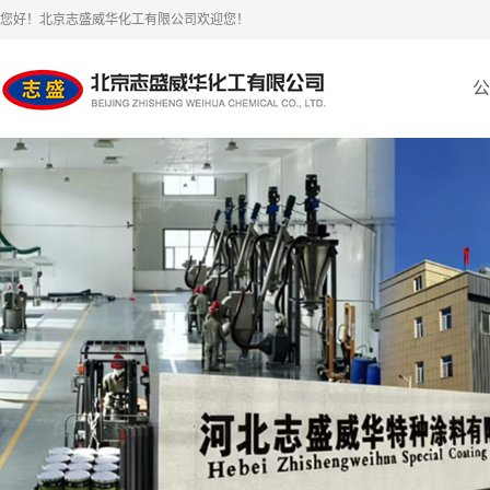
您好！北京志盛威华化工有限公司欢迎您！
公