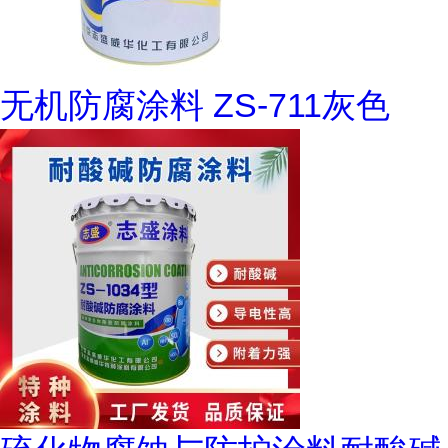
无机防腐涂料 ZS-711灰色