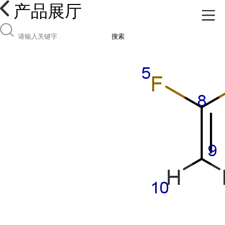
产品展厅
搜索