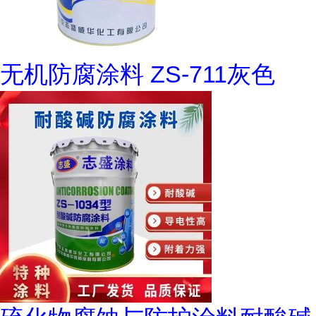
无机防腐涂料 ZS-711灰色