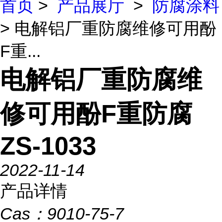
首页
>
产品展厅
>
防腐涂料
> 电解铝厂重防腐维修可用酚
F重...
电解铝厂重防腐维
修可用酚F重防腐
ZS-1033
2022-11-14
产品详情
Cas：
9010-75-7