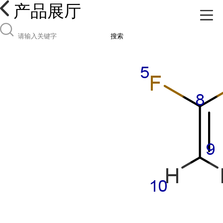
产品展厅
搜索