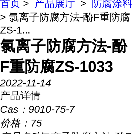
首页
>
产品展厅
>
防腐涂料
> 氯离子防腐方法-酚F重防腐
ZS-1...
氯离子防腐方法-酚
F重防腐ZS-1033
2022-11-14
产品详情
Cas：
9010-75-7
价格：
75