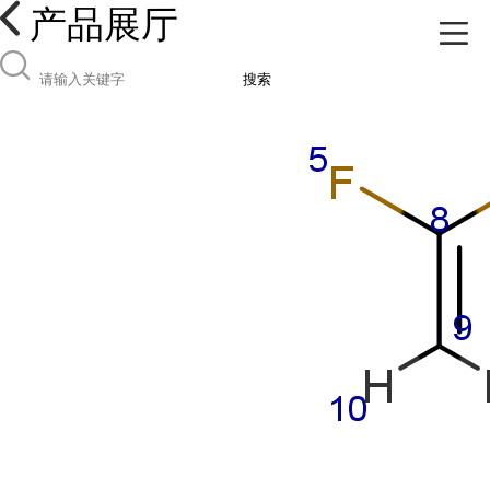
产品展厅
搜索