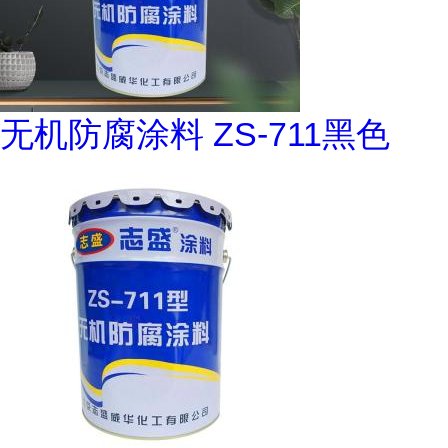
无机防腐涂料 ZS-711黑色