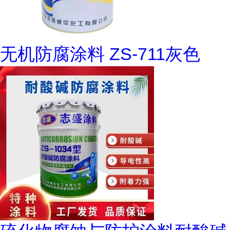
无机防腐涂料 ZS-711灰色