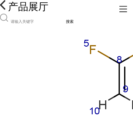
产品展厅
搜索