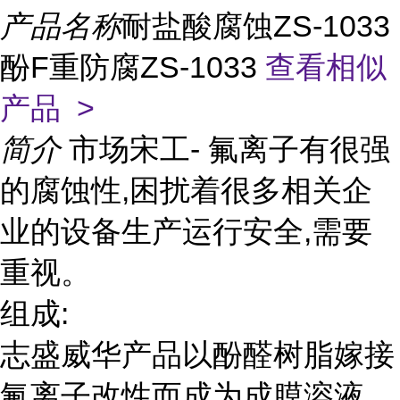
产品名称
耐盐酸腐蚀ZS-1033
酚F重防腐ZS-1033
查看相似
产品 >
简介
市场宋工- 氟离子有很强
的腐蚀性,困扰着很多相关企
业的设备生产运行安全,需要
重视。
组成:
志盛威华产品以酚醛树脂嫁接
氟离子改性而成为成膜溶液,