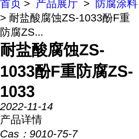
首页
>
产品展厅
>
防腐涂料
> 耐盐酸腐蚀ZS-1033酚F重
防腐ZS...
耐盐酸腐蚀ZS-
1033酚F重防腐ZS-
1033
2022-11-14
产品详情
Cas：
9010-75-7