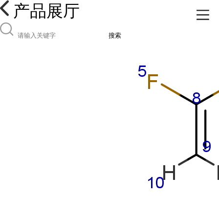
产品展厅
搜索