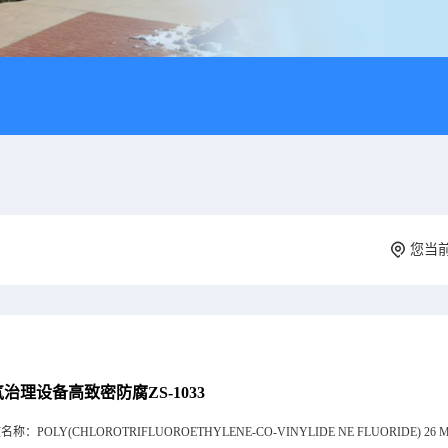
您当
治理设备高致密防腐ZS-1033
文名称：
POLY(CHLOROTRIFLUOROETHYLENE-CO-VINYLIDE NE FLUORIDE) 26 