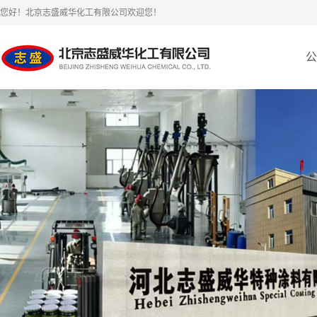
您好！北京志盛威华化工有限公司欢迎您！
公