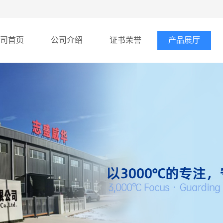
司首页
公司介绍
证书荣誉
产品展厅