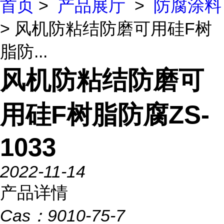
首页
>
产品展厅
>
防腐涂料
> 风机防粘结防磨可用硅F树
脂防...
风机防粘结防磨可
用硅F树脂防腐ZS-
1033
2022-11-14
产品详情
Cas：
9010-75-7