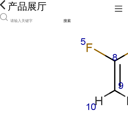
产品展厅
搜索