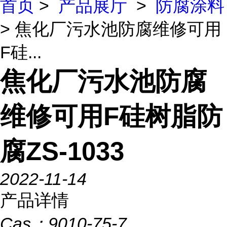
首页
>
产品展厅
>
防腐涂料
> 焦化厂污水池防腐维修可用
F硅...
焦化厂污水池防腐
维修可用F硅树脂防
腐ZS-1033
2022-11-14
产品详情
Cas：
9010-75-7