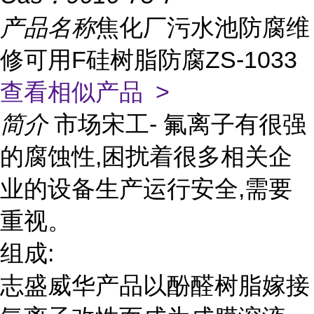
产品名称
焦化厂污水池防腐维
修可用F硅树脂防腐ZS-1033
查看相似产品 >
简介
市场宋工- 氟离子有很强
的腐蚀性,困扰着很多相关企
业的设备生产运行安全,需要
重视。
组成:
志盛威华产品以酚醛树脂嫁接