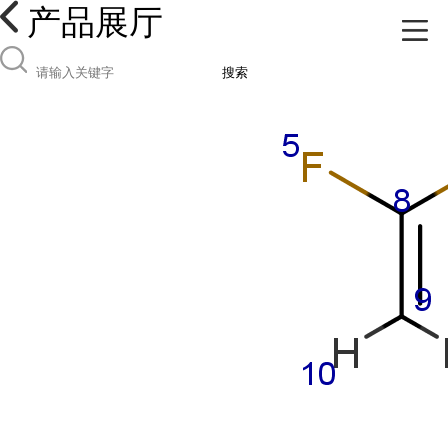
产品展厅
搜索