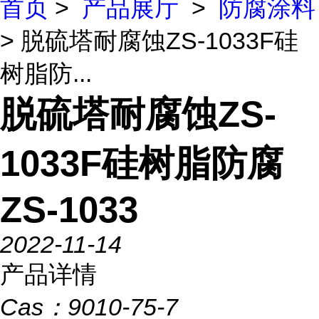
首页
>
产品展厅
>
防腐涂料
> 脱硫塔耐腐蚀ZS-1033F硅
树脂防...
脱硫塔耐腐蚀ZS-
1033F硅树脂防腐
ZS-1033
2022-11-14
产品详情
Cas：
9010-75-7