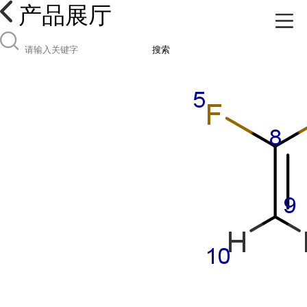
产品展厅
搜索