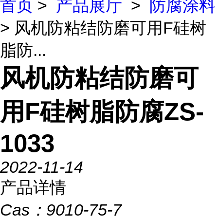
首页
>
产品展厅
>
防腐涂料
> 风机防粘结防磨可用F硅树
脂防...
风机防粘结防磨可
用F硅树脂防腐ZS-
1033
2022-11-14
产品详情
Cas：
9010-75-7