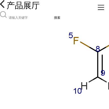
产品展厅
搜索