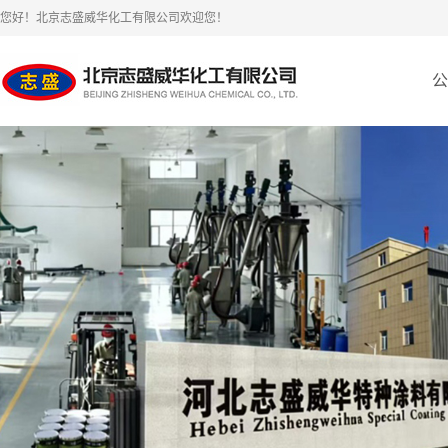
您好！北京志盛威华化工有限公司欢迎您！
公