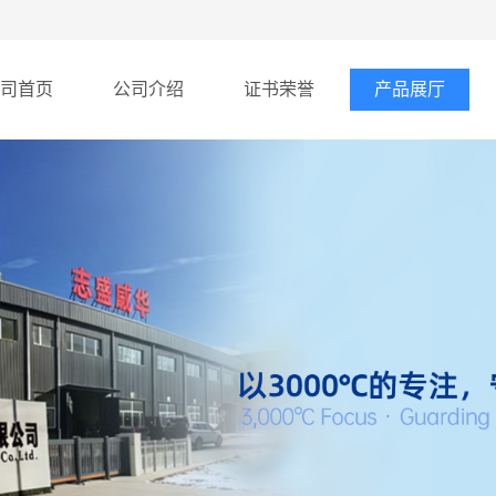
司首页
公司介绍
证书荣誉
产品展厅