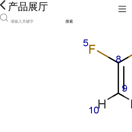
产品展厅
搜索