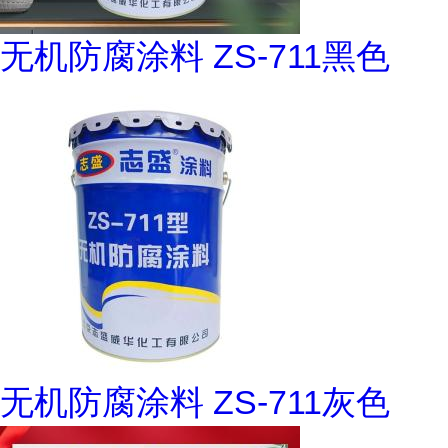
无机防腐涂料 ZS-711黑色
无机防腐涂料 ZS-711灰色