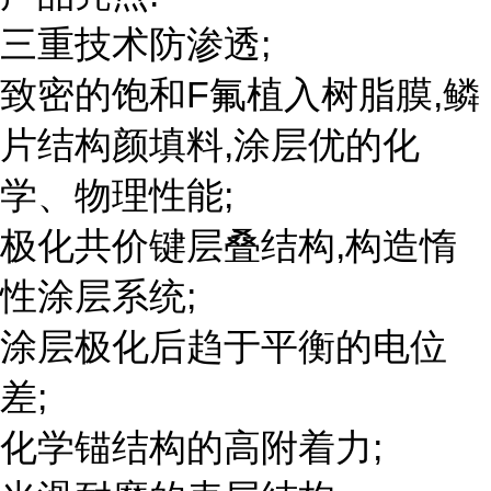
三重技术防渗透;
致密的饱和F氟植入树脂膜,鳞
片结构颜填料,涂层优的化
学、物理性能;
极化共价键层叠结构,构造惰
性涂层系统;
涂层极化后趋于平衡的电位
差;
化学锚结构的高附着力;