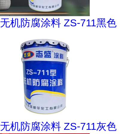
无机防腐涂料 ZS-711黑色
无机防腐涂料 ZS-711灰色