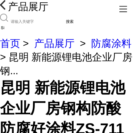
产品展厅
搜索
首页
>
产品展厅
>
防腐涂料
> 昆明 新能源锂电池企业厂房
钢...
昆明 新能源锂电池
企业厂房钢构防酸
防腐好涂料ZS-711