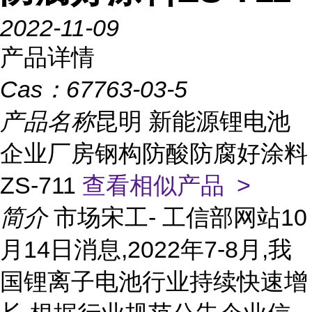
2022-11-09
产品详情
Cas：
67763-03-5
产品名称
昆明 新能源锂电池
企业厂房钢构防酸防腐好涂料
ZS-711
查看相似产品 >
简介
市场宋工- 工信部网站10
月14日消息,2022年7-8月,我
国锂离子电池行业持续快速增