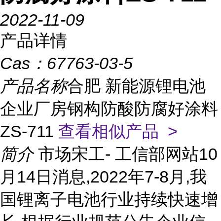
2022-11-09
产品详情
Cas：
67763-03-5
产品名称
合肥 新能源锂电池
企业厂房钢构防酸防腐好涂料
ZS-711
查看相似产品 >
简介
市场宋工- 工信部网站10
月14日消息,2022年7-8月,我
国锂离子电池行业持续快速增