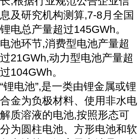
长,根据行业规范公告企业信
息及研究机构测算,7-8月全国
锂电总产量超过145GWh。
电池环节,消费型电池产量超
过21GWh,动力型电池产量超
过104GWh。
“锂电池”,是一类由锂金属或锂
合金为负极材料、使用非水电
解质溶液的电池,按照形态可
分为圆柱电池、方形电池和软