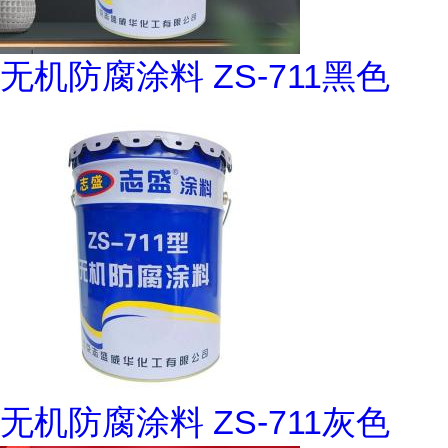
无机防腐涂料 ZS-711黑色
无机防腐涂料 ZS-711灰色