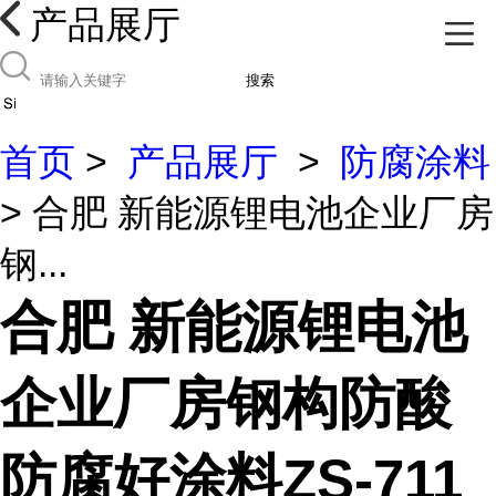
产品展厅
搜索
首页
>
产品展厅
>
防腐涂料
> 合肥 新能源锂电池企业厂房
钢...
合肥 新能源锂电池
企业厂房钢构防酸
防腐好涂料ZS-711