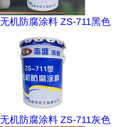
无机防腐涂料 ZS-711黑色
无机防腐涂料 ZS-711灰色