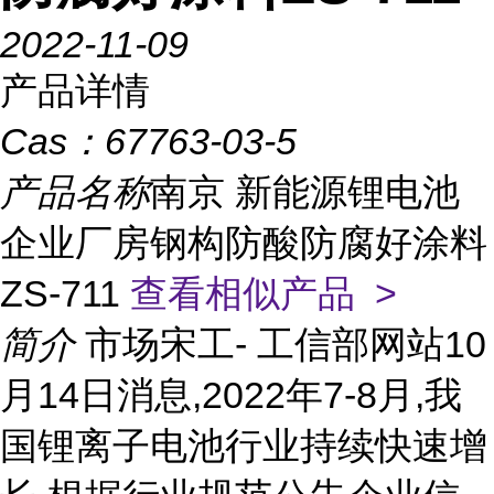
2022-11-09
产品详情
Cas：
67763-03-5
产品名称
南京 新能源锂电池
企业厂房钢构防酸防腐好涂料
ZS-711
查看相似产品 >
简介
市场宋工- 工信部网站10
月14日消息,2022年7-8月,我
国锂离子电池行业持续快速增