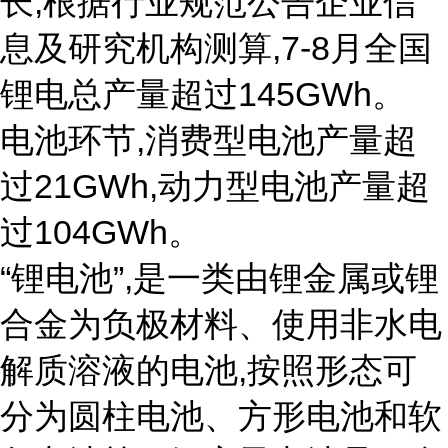
长,根据行业规范公告企业信
息及研究机构测算,7-8月全国
锂电总产量超过145GWh。
电池环节,消费型电池产量超
过21GWh,动力型电池产量超
过104GWh。
“锂电池”,是一类由锂金属或锂
合金为负极材料、使用非水电
解质溶液的电池,按照形态可
分为圆柱电池、方形电池和软