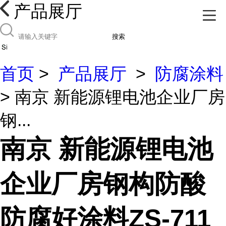
产品展厅
搜索
首页
>
产品展厅
>
防腐涂料
> 南京 新能源锂电池企业厂房
钢...
南京 新能源锂电池
企业厂房钢构防酸
防腐好涂料ZS-711