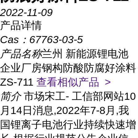
2022-11-09
产品详情
Cas：
67763-03-5
产品名称
兰州 新能源锂电池
企业厂房钢构防酸防腐好涂料
ZS-711
查看相似产品 >
简介
市场宋工- 工信部网站10
月14日消息,2022年7-8月,我
国锂离子电池行业持续快速增