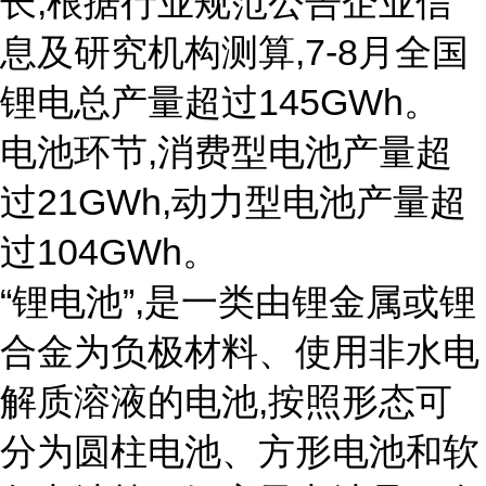
长,根据行业规范公告企业信
息及研究机构测算,7-8月全国
锂电总产量超过145GWh。
电池环节,消费型电池产量超
过21GWh,动力型电池产量超
过104GWh。
“锂电池”,是一类由锂金属或锂
合金为负极材料、使用非水电
解质溶液的电池,按照形态可
分为圆柱电池、方形电池和软