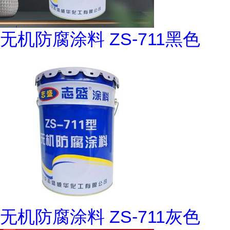
无机防腐涂料 ZS-711黑色
无机防腐涂料 ZS-711灰色