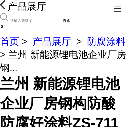
产品展厅
搜索
首页
>
产品展厅
>
防腐涂料
> 兰州 新能源锂电池企业厂房
钢...
兰州 新能源锂电池
企业厂房钢构防酸
防腐好涂料ZS-711