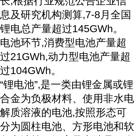
长,根据行业规范公告企业信
息及研究机构测算,7-8月全国
锂电总产量超过145GWh。
电池环节,消费型电池产量超
过21GWh,动力型电池产量超
过104GWh。
“锂电池”,是一类由锂金属或锂
合金为负极材料、使用非水电
解质溶液的电池,按照形态可
分为圆柱电池、方形电池和软