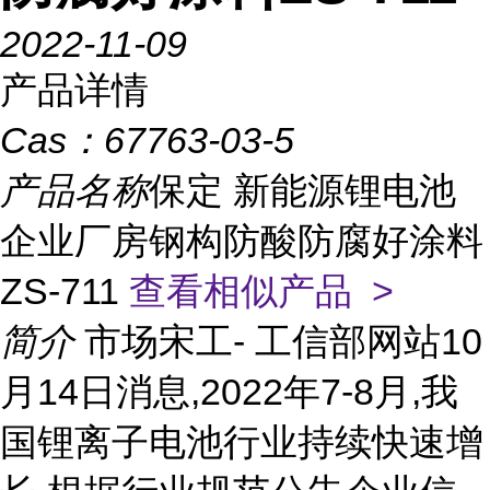
2022-11-09
产品详情
Cas：
67763-03-5
产品名称
保定 新能源锂电池
企业厂房钢构防酸防腐好涂料
ZS-711
查看相似产品 >
简介
市场宋工- 工信部网站10
月14日消息,2022年7-8月,我
国锂离子电池行业持续快速增