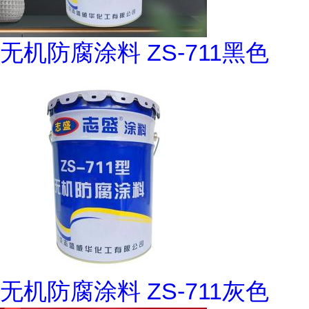
无机防腐涂料 ZS-711黑色
无机防腐涂料 ZS-711灰色