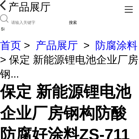
产品展厅
搜索
首页
>
产品展厅
>
防腐涂料
> 保定 新能源锂电池企业厂房
钢...
保定 新能源锂电池
企业厂房钢构防酸
防腐好涂料ZS-711