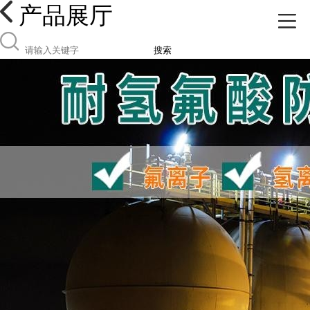
产品展厅
搜索