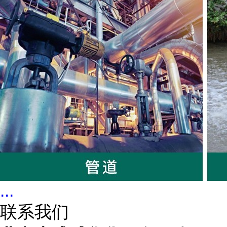
...
联系我们