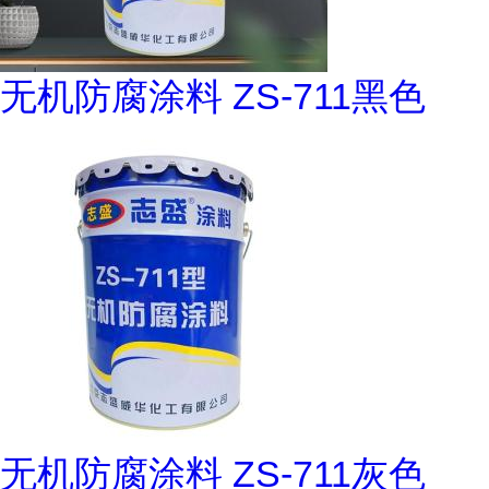
无机防腐涂料 ZS-711黑色
无机防腐涂料 ZS-711灰色