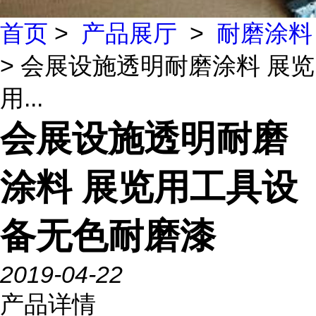
首页
>
产品展厅
>
耐磨涂料
> 会展设施透明耐磨涂料 展览
用...
会展设施透明耐磨
涂料 展览用工具设
备无色耐磨漆
2019-04-22
产品详情