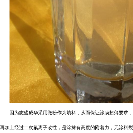
因为志盛威华采用微粉作为填料，从而保证涂膜超薄要求，
再加上经过二次氟离子改性，是涂抹有高度的附着力，无涂料裂