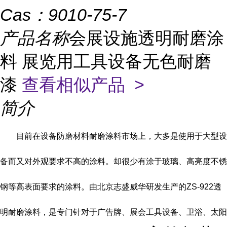
Cas：
9010-75-7
产品名称
会展设施透明耐磨涂
料 展览用工具设备无色耐磨
漆
查看相似产品 >
简介
目前在设备防磨材料耐磨涂料市场上，大多是使用于大型设
备而又对外观要求不高的涂料。却很少有涂于玻璃、高亮度不锈
钢等高表面要求的涂料。由北京志盛威华研发生产的
ZS-922
透
明耐磨涂料，是专门针对于广告牌、展会工具设备、卫浴、太阳