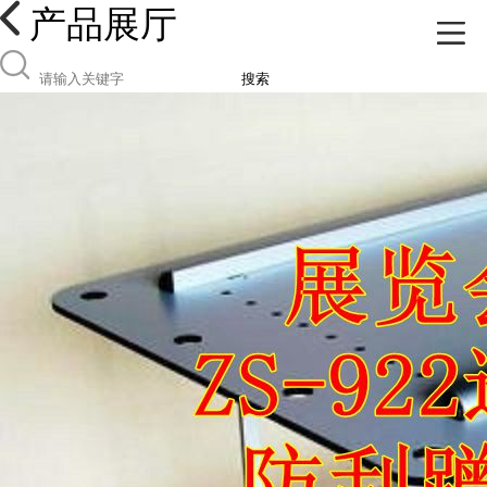
产品展厅
搜索