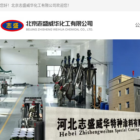
您好！北京志盛威华化工有限公司欢迎您！
公