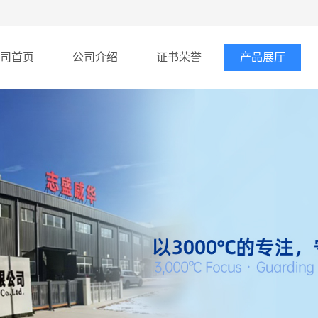
司首页
公司介绍
证书荣誉
产品展厅