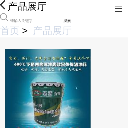
产品展厅
搜索
首页
>
产品展厅