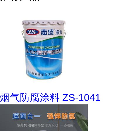
烟气防腐涂料 ZS-1041