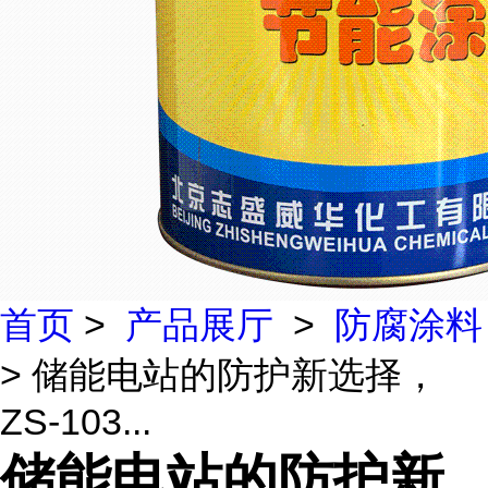
首页
>
产品展厅
>
防腐涂料
> 储能电站的防护新选择，
ZS-103...
储能电站的防护新