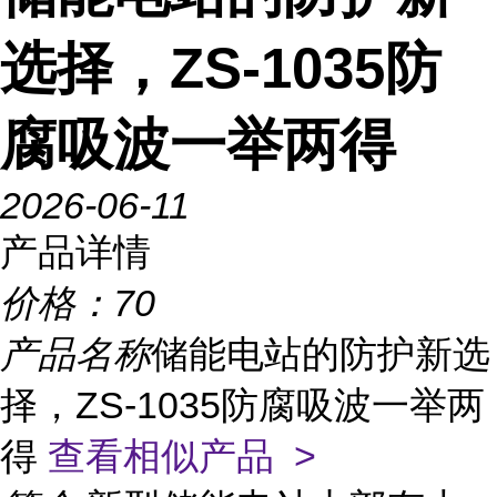
选择，ZS-1035防
腐吸波一举两得
2026-06-11
产品详情
价格：
70
产品名称
储能电站的防护新选
择，ZS-1035防腐吸波一举两
得
查看相似产品 >