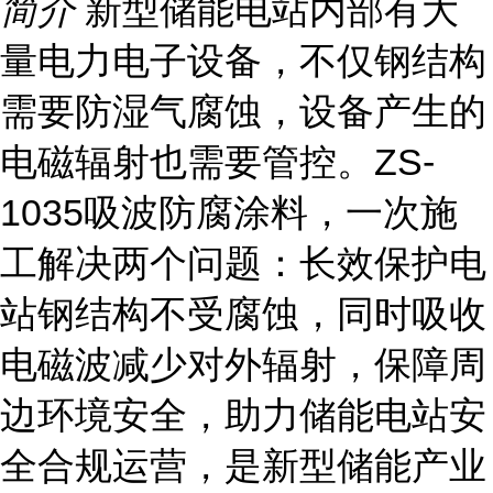
简介
新型储能电站内部有大
量电力电子设备，不仅钢结构
需要防湿气腐蚀，设备产生的
电磁辐射也需要管控。ZS-
1035吸波防腐涂料，一次施
工解决两个问题：长效保护电
站钢结构不受腐蚀，同时吸收
电磁波减少对外辐射，保障周
边环境安全，助力储能电站安
全合规运营，是新型储能产业