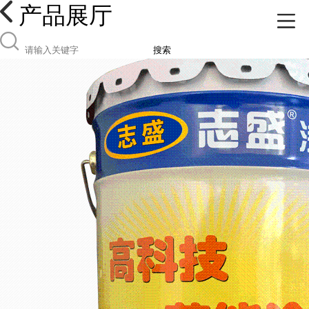
产品展厅
搜索