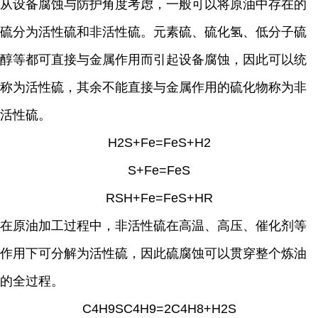
从设备腐蚀与防护角度考虑，一般可以将原油中存在的
硫分为活性硫和非活性硫。元素硫、硫化氢、低分子硫
醇等都可直接与金属作用而引起设备腐蚀，因此可以统
称为活性硫，其余不能直接与金属作用的硫化物称为非
活性硫。
H2S+Fe=FeS+H2
S+Fe=FeS
RSH+Fe=FeS+HR
在原油加工过程中，非活性硫在高温、高压、催化剂等
作用下可分解为活性硫，因此硫腐蚀可以贯穿整个炼油
的全过程。
C4H9SC4H9=2C4H8+H2S