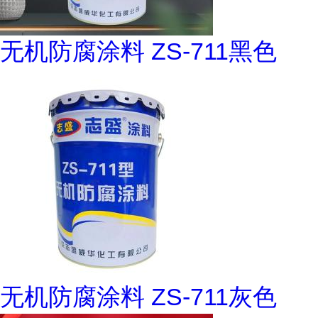
无机防腐涂料 ZS-711黑色
无机防腐涂料 ZS-711灰色