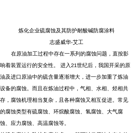
炼化企业硫腐蚀及其防护耐酸碱防腐涂料
志盛威华-艾工
在原油加工过程中存在一系列的腐蚀问题，直按影
响着装置运行的安全性。 进入21世纪后，我国开采的原
油及进口原油中的硫含量逐渐增大，进一步加重了炼油
设备的腐蚀。而且在炼油过程中，气相、水相、烃相共
存，腐蚀机理相当复杂，且各种腐蚀又相互促进。常见
的腐蚀类型有硫腐蚀、环烷酸腐蚀、氢腐蚀、大气腐
蚀、应力腐蚀、高温腐蚀等。