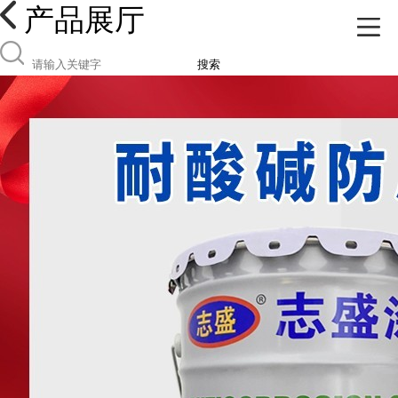
产品展厅
搜索