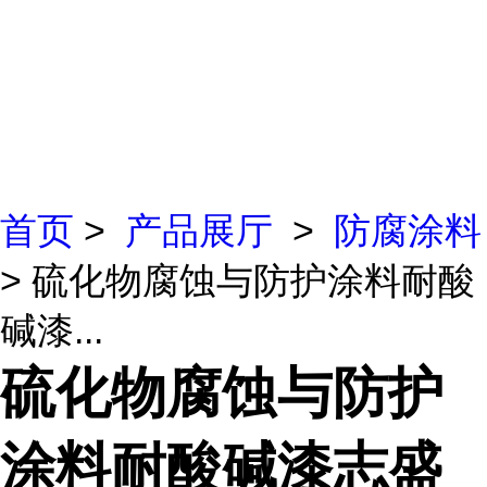
首页
>
产品展厅
>
防腐涂料
> 硫化物腐蚀与防护涂料耐酸
碱漆...
硫化物腐蚀与防护
涂料耐酸碱漆志盛