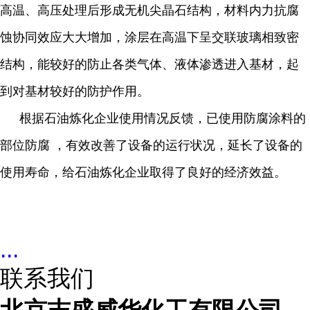
高温、高压处理后形成无机尖晶石结构，材料内力抗腐
蚀协同效应大大增加，涂层在高温下呈交联玻璃相致密
结构，能较好的防止各类气体、液体渗透进入基材，起
到对基材较好的防护作用。
根据石油炼化企业使用情况反馈，已使用防腐涂料的
部位防腐 ，有效改善了设备的运行状况，延长了设备的
使用寿命，给石油炼化企业取得了良好的经济效益。
...
联系我们