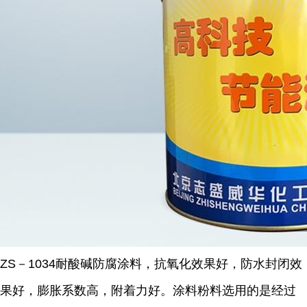
ZS－1034耐酸碱防腐涂料，抗氧化效果好，防水封闭效
果好，膨胀系数高，附着力好。涂料粉料选用的是经过