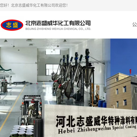
您好！北京志盛威华化工有限公司欢迎您！
公