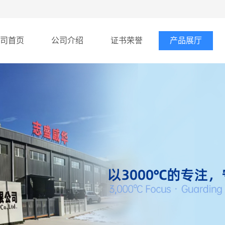
司首页
公司介绍
证书荣誉
产品展厅