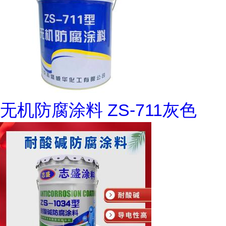
无机防腐涂料 ZS-711灰色