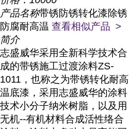
产品名称
带锈防锈转化漆除锈
防腐耐高温
查看相似产品 >
简介
志盛威华采用全新科学技术合
成的带锈施工过渡涂料ZS-
1011，也称之为带锈转化耐高
温底漆，采用志盛威华的涂料
技术小分子纳米树脂，以及用
无机--有机材料合成活性络合