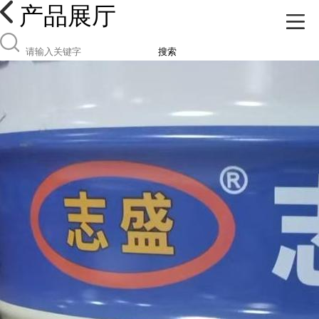
产品展厅
搜索