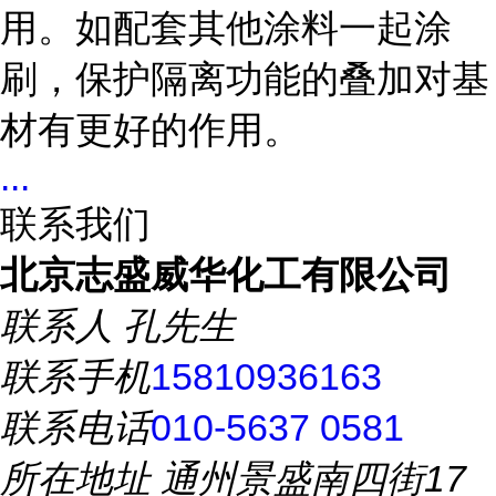
用。如配套其他涂料一起涂
刷，保护隔离功能的叠加对基
材有更好的作用。
...
联系我们
北京志盛威华化工有限公司
联系人
孔先生
联系手机
15810936163
联系电话
010-5637 0581
所在地址
通州景盛南四街17