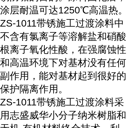
涂层耐温可达1250℃高温热。
ZS-1011带锈施工过渡涂料中
不含有氯离子等溶解盐和硝酸
根离子氧化性酸，在强腐蚀性
和高温环境下对基材没有任何
副作用，能对基材起到很好的
保护隔离作用。
ZS-1011带锈施工过渡涂料采
用志盛威华小分子纳米树脂和