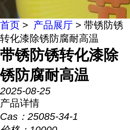
首页
>
产品展厅
> 带锈防锈
转化漆除锈防腐耐高温
带锈防锈转化漆除
锈防腐耐高温
2025-08-25
产品详情
Cas：
25085-34-1
价格：
10000