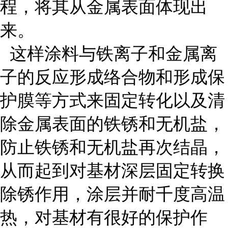
程，将其从金属表面体现出
来。
这样涂料与铁离子和金属离
子的反应形成络合物和形成保
护膜等方式来固定转化以及清
除金属表面的铁锈和无机盐，
防止铁锈和无机盐再次结晶，
从而起到对基材深层固定转换
除锈作用，涂层并耐千度高温
热，对基材有很好的保护作