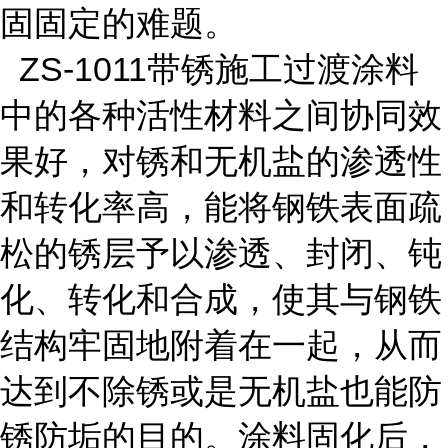
固固定的难题。
ZS-1011带锈施工过渡涂料
中的各种活性材料之间协同效
果好，对锈和无机盐的渗透性
和转化率高，能将钢铁表面疏
松的锈层予以渗透、封闭、钝
化、转化和合成，使其与钢铁
结构牢固地附着在一起，从而
达到不除锈或是无机盐也能防
锈防垢的目的。涂料固化后，