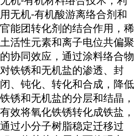
无机-有机材料络合技术，利
用无机-有机酸游离络合剂和
官能团转化剂的结合作用，稀
土活性元素和离子电位共偏聚
的协同效应，通过涂料络合物
对铁锈和无机盐的渗透、封
闭、钝化、转化和合成，降低
铁锈和无机盐的分层和结晶，
有效将氧化铁锈转化成铁盐，
通过小分子树脂稳定迁移过