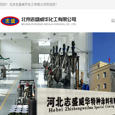
您好！北京志盛威华化工有限公司欢迎您！
公