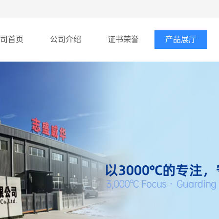
司首页
公司介绍
证书荣誉
产品展厅