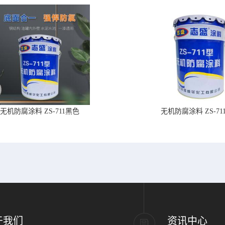
无机防腐涂料 ZS-711黑色
无机防腐涂料 ZS-71
于我们
资讯中心