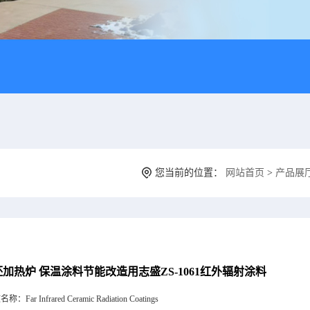
您当前的位置：
网站首页
>
产品展
加热炉 保温涂料节能改造用志盛ZS-1061红外辐射涂料
文名称：
Far Infrared Ceramic Radiation Coatings