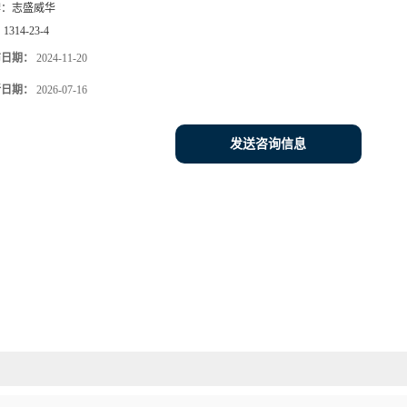
牌：
志盛威华
：
1314-23-4
布日期：
2024-11-20
新日期：
2026-07-16
发送咨询信息