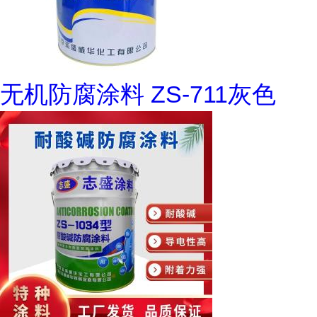
无机防腐涂料 ZS-711灰色