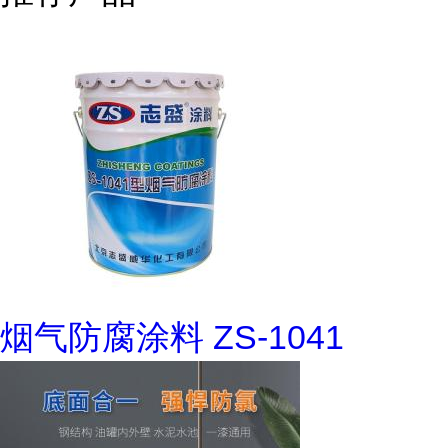
烟气防腐涂料 ZS-1041