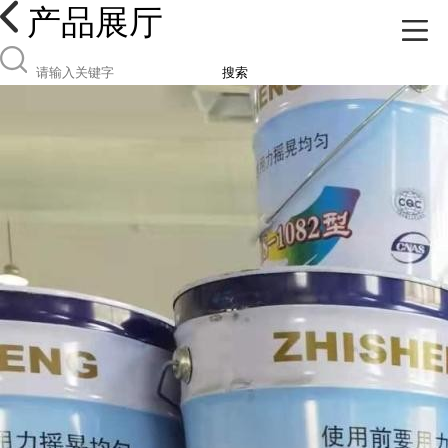
产品展厅
搜索