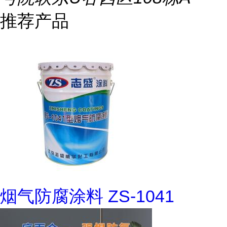
推荐产品
烟气防腐涂料 ZS-1041