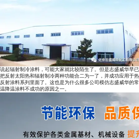
说起辐射制冷涂料，可能大家就比较陌生了。但是志盛威华早已
把反射太阳热和辐射制冷两种功能合二为一了，并成功应用于热
反射涂料系列里面了。这也是为什么很多公司模仿志盛威华的常
温降温涂料不成功的原因之一。