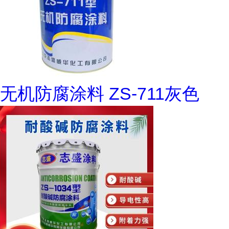
无机防腐涂料 ZS-711灰色