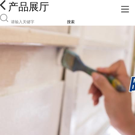
产品展厅
搜索