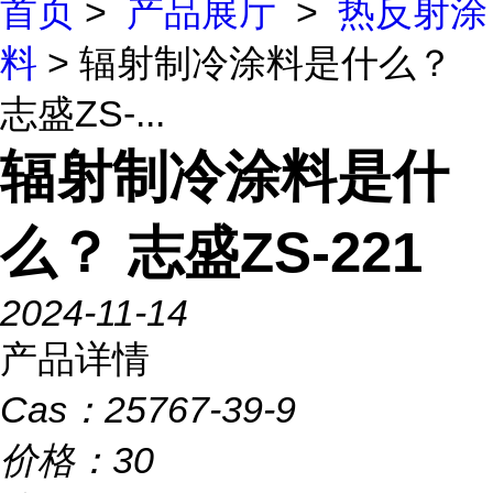
首页
>
产品展厅
>
热反射涂
料
> 辐射制冷涂料是什么？
志盛ZS-...
辐射制冷涂料是什
么？ 志盛ZS-221
2024-11-14
产品详情
Cas：
25767-39-9
价格：
30