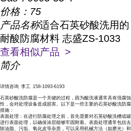
价格：
75
产品名称
适合石英砂酸洗用的
耐酸防腐材料 志盛ZS-1033
查看相似产品 >
简介
详情咨询 李工 158-1093-6193
石英砂酸洗防腐是一个关键的过程，因为酸洗液通常具有强腐蚀
性，会对处理设备造成损害。以下是一些主要的石英砂酸洗防腐
措施：
表面处理：在进行防腐处理之前，首先需要对石英砂酸洗槽或罐
进行表面处理，以确保涂层能够牢固附着。表面处理通常包括去
除油脂、污垢、氧化皮等杂质，可以采用机械方法（如磨光）和