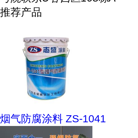
推荐产品
烟气防腐涂料 ZS-1041