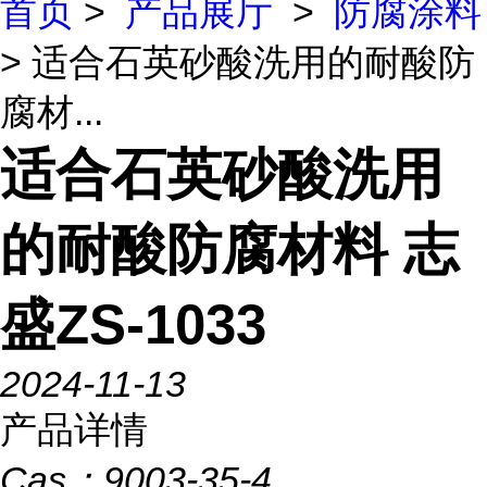
首页
>
产品展厅
>
防腐涂料
> 适合石英砂酸洗用的耐酸防
腐材...
适合石英砂酸洗用
的耐酸防腐材料 志
盛ZS-1033
2024-11-13
产品详情
Cas：
9003-35-4