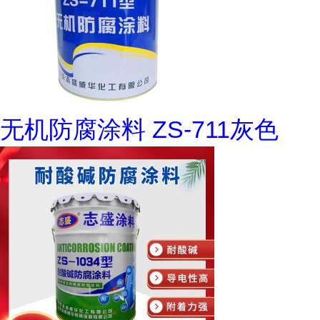
无机防腐涂料 ZS-711灰色