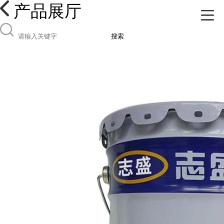
产品展厅
搜索