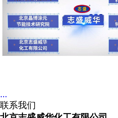
...
联系我们
北京志盛威华化工有限公司