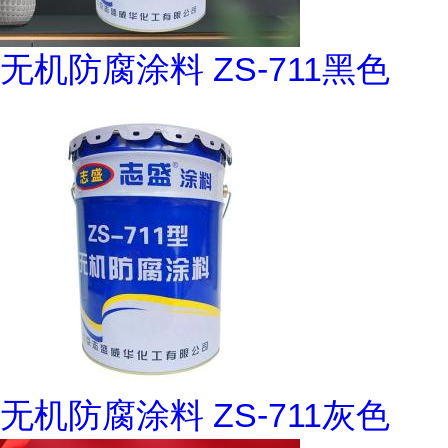
无机防腐涂料 ZS-711黑色
无机防腐涂料 ZS-711灰色