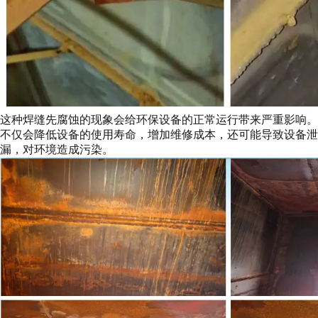
这种焊缝先腐蚀的现象会给环保设备的正常运行带来严重影响。
不仅会降低设备的使用寿命，增加维修成本，还可能导致设备泄
漏，对环境造成污染。