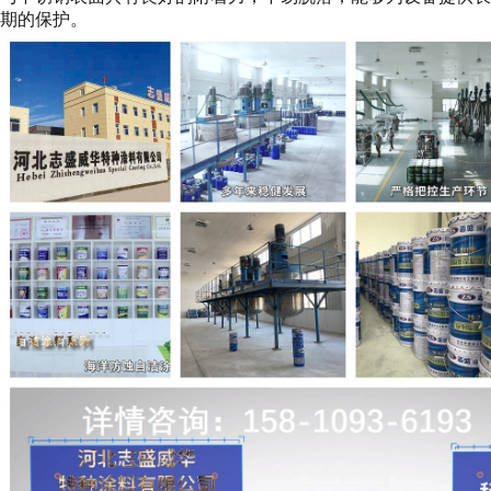
期的保护。