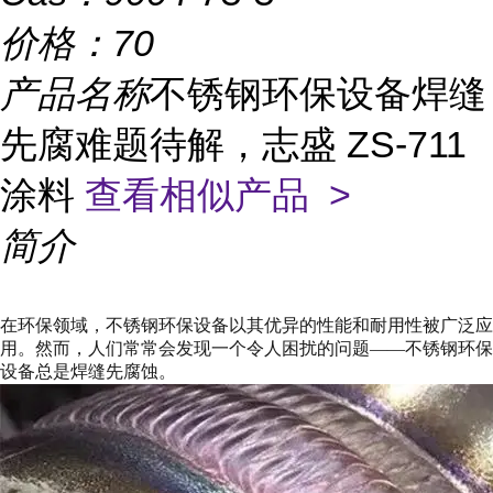
价格：
70
产品名称
不锈钢环保设备焊缝
先腐难题待解，志盛 ZS-711
涂料
查看相似产品 >
简介
在环保领域，不锈钢环保设备以其优异的性能和耐用性被广泛应
用。然而，人们常常会发现一个令人困扰的问题——不锈钢环保
设备总是焊缝先腐蚀。