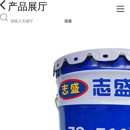
产品展厅
搜索