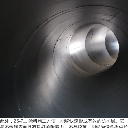
此外，ZS-711 涂料施工方便，能够快速形成有效的防护层。它
与不锈钢表面具有良好的附着力，不易脱落，能够为设备提供长