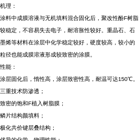
机理：
涂料中成膜溶液与无机填料混合固化后，聚改性酚F树脂
较稳定，不容易失去电子，耐溶胀性较好。重晶石、石
墨烯等材料在涂层中化学稳定较好，硬度较高，较小的
粒径也能成膜溶液形成较致密的涂膜。
性能：
涂层固化后，惰性高，涂层致密性高，耐温可达150℃。
三重技术防渗透；
致密的饱和F植入树脂膜；
鳞片结构颜填料；
极化共价键层叠结构；