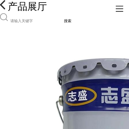
产品展厅
搜索