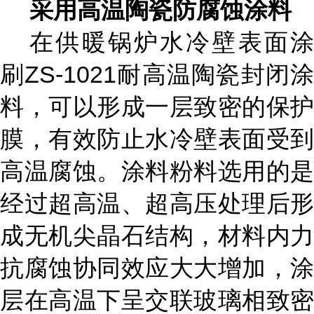
采用高温陶瓷防腐蚀涂料
在供暖锅炉水冷壁表面涂
刷
ZS-1021耐高温陶瓷封闭
料，可以形成一层致密的保护
膜，有效防止水冷壁表面受到
高温腐蚀。涂料粉料选用的是
经过超高温、超高压处理后形
成无机尖晶石结构，材料内力
抗腐蚀协同效应大大增加，涂
层在高温下呈交联玻璃相致密