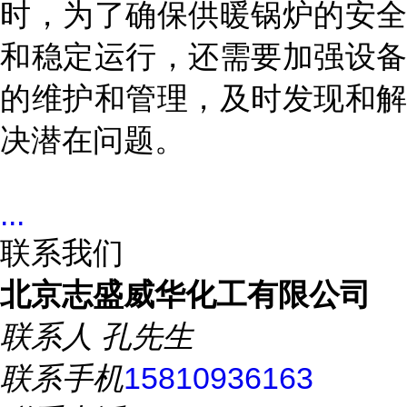
时，为了确保供暖锅炉的安全
和稳定运行，还需要加强设备
的维护和管理，及时发现和解
决潜在问题。
...
联系我们
北京志盛威华化工有限公司
联系人
孔先生
联系手机
15810936163