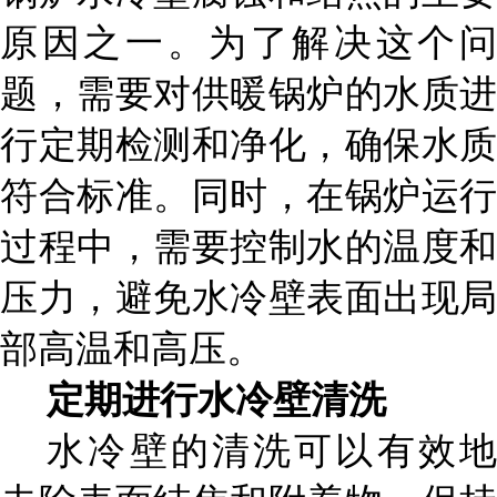
原因之一。为了解决这个问
题，需要对供暖锅炉的水质进
行定期检测和净化，确保水质
符合标准。同时，在锅炉运行
过程中，需要控制水的温度和
压力，避免水冷壁表面出现局
部高温和高压。
定期进行水冷壁清洗
水冷壁的清洗可以有效地