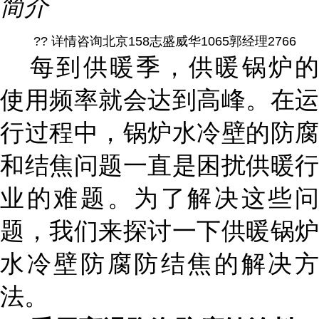
简介
?? 详情咨询北京158志盛威华1065郭经理2766
每到供暖季，供暖锅炉的
使用频率就会达到高峰。在运
行过程中，锅炉水冷壁的防腐
和结焦问题一直是困扰供暖行
业的难题。为了解决这些问
题，我们来探讨一下供暖锅炉
水冷壁防腐防结焦的解决方
法。