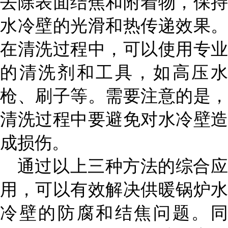
去除表面结焦和附着物，保持
水冷壁的光滑和热传递效果。
在清洗过程中，可以使用专业
的清洗剂和工具，如高压水
枪、刷子等。需要注意的是，
清洗过程中要避免对水冷壁造
成损伤。
通过以上三种方法的综合应
用，可以有效解决供暖锅炉水
冷壁的防腐和结焦问题。同