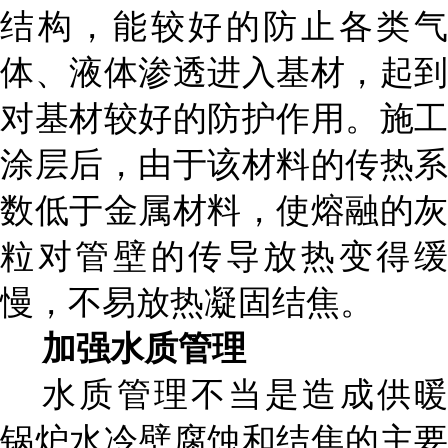
结构，能较好的防止各类气
体、液体渗透进入基材，起到
对基材较好的防护作用。施工
涂层后，由于该材料的
传热系
数低于金属材料，使熔融的灰
粒对管壁的传导放热变得缓
慢，不易放热凝固结焦。
加强水质管理
水质管理不当是造成供暖
锅炉水冷壁腐蚀和结焦的主要