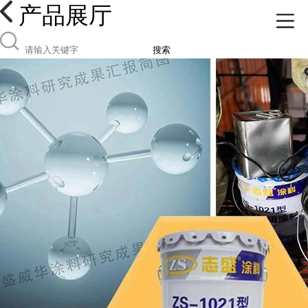
产品展厅
搜索