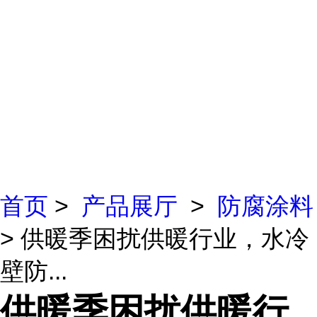
首页
>
产品展厅
>
防腐涂料
> 供暖季困扰供暖行业，水冷
壁防...
供暖季困扰供暖行