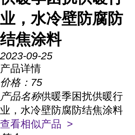
业，水冷壁防腐防
结焦涂料
2023-09-25
产品详情
价格：
75
产品名称
供暖季困扰供暖行
业，水冷壁防腐防结焦涂料
查看相似产品 >