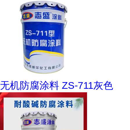
无机防腐涂料 ZS-711灰色